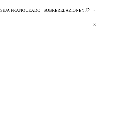
SOBRE
RELAZIONE
JA FRANQUEADO
PT